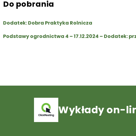
Do pobrania
Dodatek: Dobra Praktyka Rolnicza
Podstawy ogrodnictwa 4 – 17.12.2024 – Dodatek: pr
Wykłady on-li