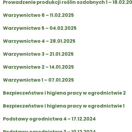
Prowadzenie produkcji roślin ozdobnych 1 – 18.02.2
Warzywnictwo 6 – 11.02.2025
Warzywnictwo 5 – 04.02.2025
Warzywnictwo 4 – 28.01.2025
Warzywnictwo 3 – 21.01.2025
Warzywnictwo 2 – 14.01.2025
Warzywnictwo 1 – 07.01.2025
Bezpieczeństwo i higiena pracy w ogrodnictwie 2
Bezpieczeństwo i higiena pracy w ogrodnictwie 1
Podstawy ogrodnictwa 4 – 17.12.2024
Podstawy ogrodnictwa 3 – 10.12.2024