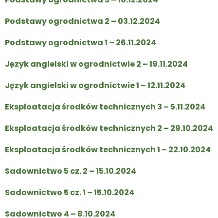
Podstawy ogrodnictwa 2 – 03.12.2024
Podstawy ogrodnictwa 1 – 26.11.2024
Język angielski w ogrodnictwie 2 – 19.11.2024
Język angielski w ogrodnictwie 1 – 12.11.2024
Eksploatacja środków technicznych 3 – 5.11.2024
Eksploatacja środków technicznych 2 – 29.10.2024
Eksploatacja środków technicznych 1 – 22.10.2024
Sadownictwo 5 cz. 2 – 15.10.2024
Sadownictwo 5 cz. 1 – 15.10.2024
Sadownictwo 4 – 8.10.2024