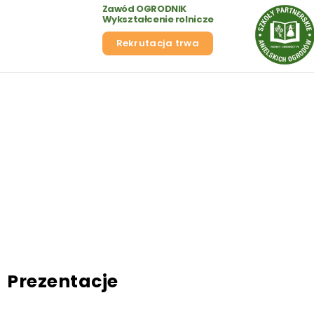
Zawód OGRODNIK
Wykształcenie rolnicze
Rekrutacja trwa
Prezentacje