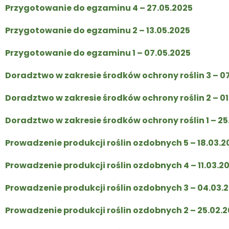
Przygotowanie do egzaminu 4 – 27.05.2025
Przygotowanie do egzaminu 2 – 13.05.2025
Przygotowanie do egzaminu 1 – 07.05.2025
Doradztwo w zakresie środków ochrony roślin 3 – 0
Doradztwo w zakresie środków ochrony roślin 2 – 01
Doradztwo w zakresie środków ochrony roślin 1 – 25
Prowadzenie produkcji roślin ozdobnych 5 – 18.03.2
Prowadzenie produkcji roślin ozdobnych 4 – 11.03.2
Prowadzenie produkcji roślin ozdobnych 3 – 04.03.
Prowadzenie produkcji roślin ozdobnych 2 – 25.02.