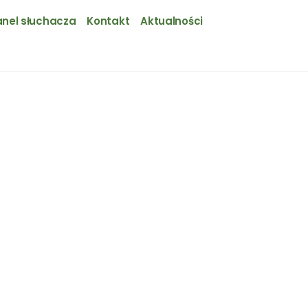
nel słuchacza
Kontakt
Aktualności