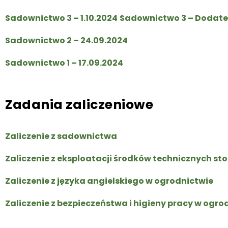
Sadownictwo 3 – 1.10.2024
Sadownictwo 3 – Dodatek
Sadownictwo 2 – 24.09.2024
Sadownictwo 1 – 17.09.2024
Zadania zaliczeniowe
Zaliczenie z sadownictwa
Zaliczenie z eksploatacji środków technicznych s
Zaliczenie z języka angielskiego w ogrodnictwie
Zaliczenie z bezpieczeństwa i higieny pracy w ogro