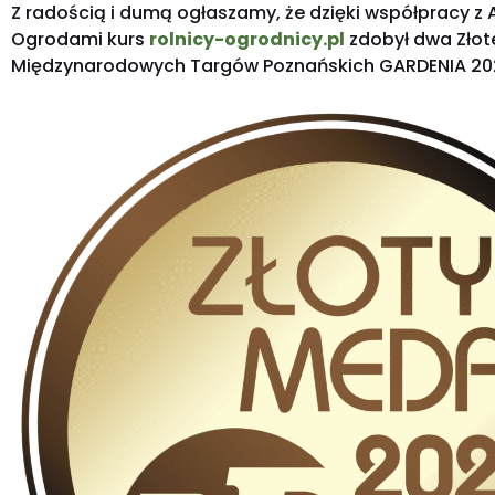
Z radością i dumą ogłaszamy, że dzięki współpracy z A
Ogrodami kurs
rolnicy-ogrodnicy.pl
zdobył dwa Złot
Międzynarodowych Targów Poznańskich GARDENIA 20