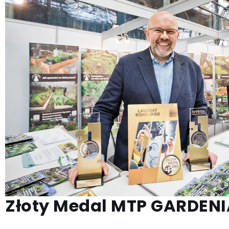
Złoty Medal MTP GARDENI