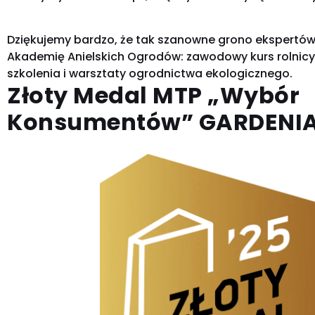
Dziękujemy bardzo, że tak szanowne grono ekspertów
Akademię Anielskich Ogrodów: zawodowy kurs rolnicy
szkolenia i warsztaty ogrodnictwa ekologicznego.
Złoty Medal MTP „Wybór
Konsumentów” GARDENIA