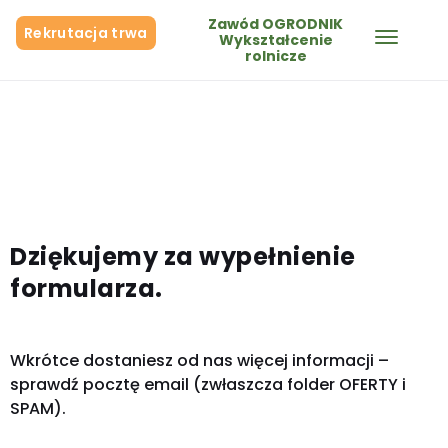
Zawód OGRODNIK
Rekrutacja trwa
Wykształcenie
rolnicze
Dziękujemy za wypełnienie
formularza.
Wkrótce dostaniesz od nas więcej informacji –
sprawdź pocztę email (zwłaszcza folder OFERTY i
SPAM).