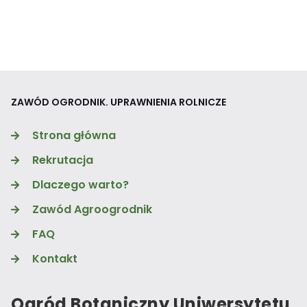
ZAWÓD OGRODNIK. UPRAWNIENIA ROLNICZE
Strona główna
Rekrutacja
Dlaczego warto?
Zawód Agroogrodnik
FAQ
Kontakt
Ogród Botaniczny Uniwersytetu