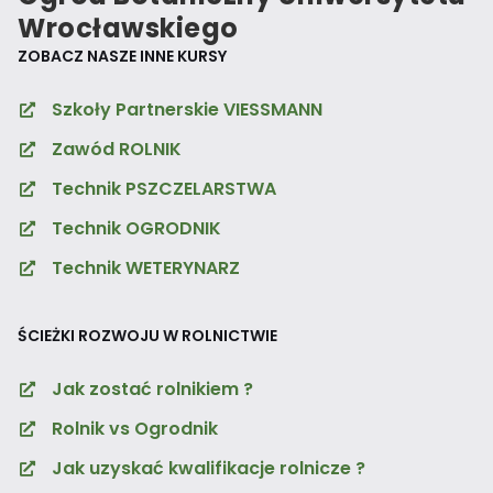
Wrocławskiego
ZOBACZ NASZE INNE KURSY
Szkoły Partnerskie VIESSMANN
Zawód ROLNIK
Technik PSZCZELARSTWA
Technik OGRODNIK
Technik WETERYNARZ
ŚCIEŻKI ROZWOJU W ROLNICTWIE
Jak zostać rolnikiem ?
Rolnik vs Ogrodnik
Jak uzyskać kwalifikacje rolnicze ?