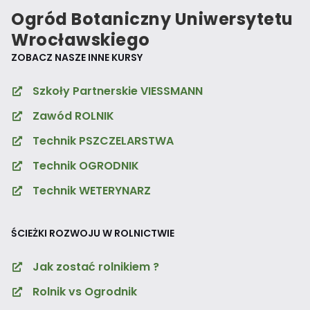
Ogród Botaniczny Uniwersytetu
Wrocławskiego
ZOBACZ NASZE INNE KURSY
Szkoły Partnerskie VIESSMANN
Zawód ROLNIK
Technik PSZCZELARSTWA
Technik OGRODNIK
Technik WETERYNARZ
ŚCIEŻKI ROZWOJU W ROLNICTWIE
Jak zostać rolnikiem ?
Rolnik vs Ogrodnik