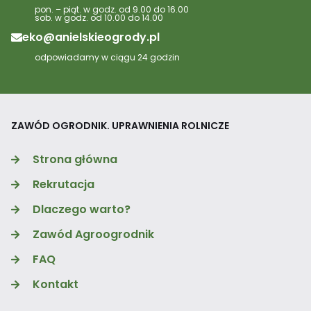
pon. – piąt. w godz. od 9.00 do 16.00
sob. w godz. od 10.00 do 14.00
eko@anielskieogrody.pl
odpowiadamy w ciągu 24 godzin
ZAWÓD OGRODNIK. UPRAWNIENIA ROLNICZE
Strona główna
Rekrutacja
Dlaczego warto?
Zawód Agroogrodnik
FAQ
Kontakt